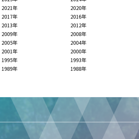
2021年
2020年
2017年
2016年
2013年
2012年
2009年
2008年
2005年
2004年
2001年
2000年
1995年
1993年
1989年
1988年