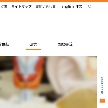
ンク集
サイトマップ
お問い合わせ
English
中文
域貢献
研究
国際交流
contact us