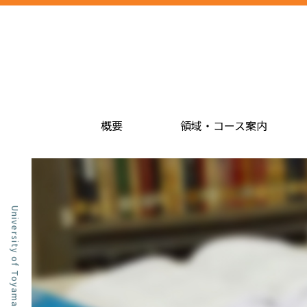
概要
領域・コース案内
University of Toyama