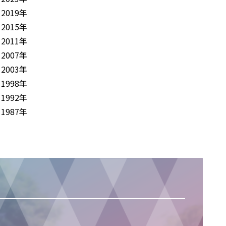
2019年
2015年
2011年
2007年
2003年
1998年
1992年
1987年