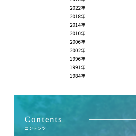
2022年
2018年
2014年
2010年
2006年
2002年
1996年
1991年
1984年
Contents
コンテンツ