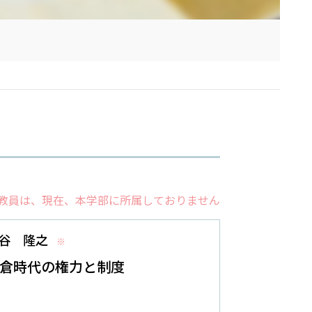
教員は、現在、本学部に所属しておりません
谷 隆之
※
倉時代の権力と制度