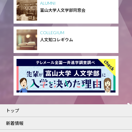
ALUMNI
富山大学人文学部同窓会
COLLEGIUM
人文知コレギウム
トップ
新着情報