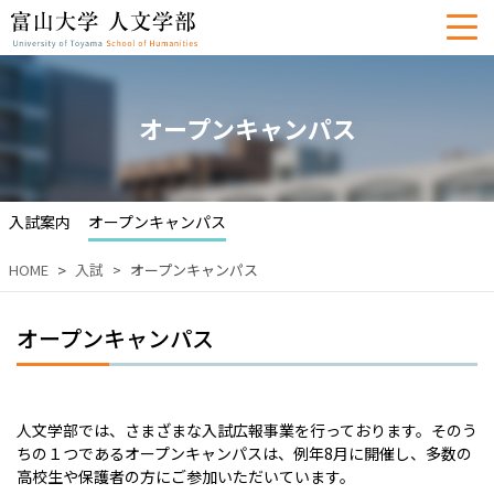
オープンキャンパス
入試案内
オープンキャンパス
HOME
入試
オープンキャンパス
オープンキャンパス
人文学部では、さまざまな入試広報事業を行っております。そのう
ちの１つであるオープンキャンパスは、例年8月に開催し、多数の
高校生や保護者の方にご参加いただいています。