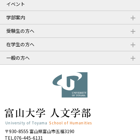
イベント
学部案内
受験生の方へ
在学生の方へ
一般の方へ
〒930-8555 富山県富山市五福3190
TEL.076-445-6131