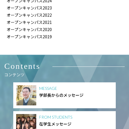
オープンキャンパス2024
オープンキャンパス2023
オープンキャンパス2022
オープンキャンパス2021
オープンキャンパス2020
オープンキャンパス2019
Contents
コンテンツ
MESSAGE
学部長からのメッセージ
FROM STUDENTS
在学生メッセージ