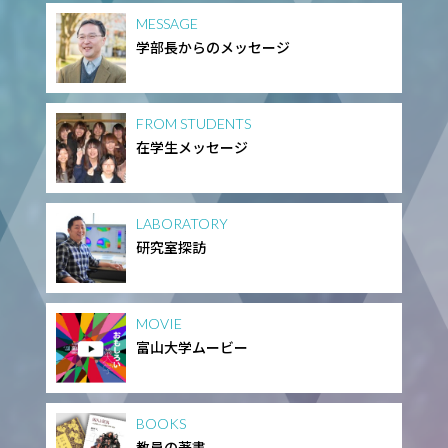
MESSAGE
学部長からのメッセージ
FROM STUDENTS
在学生メッセージ
LABORATORY
研究室探訪
MOVIE
富山大学ムービー
BOOKS
教員の著書