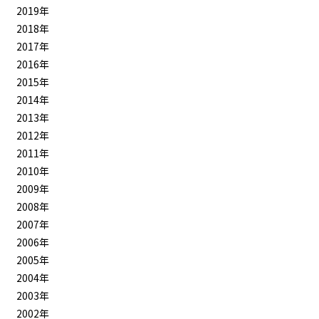
2019年
2018年
2017年
2016年
2015年
2014年
2013年
2012年
2011年
2010年
2009年
2008年
2007年
2006年
2005年
2004年
2003年
2002年