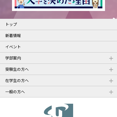
トップ
新着情報
イベント
学部案内
受験生の方へ
在学生の方へ
一般の方へ