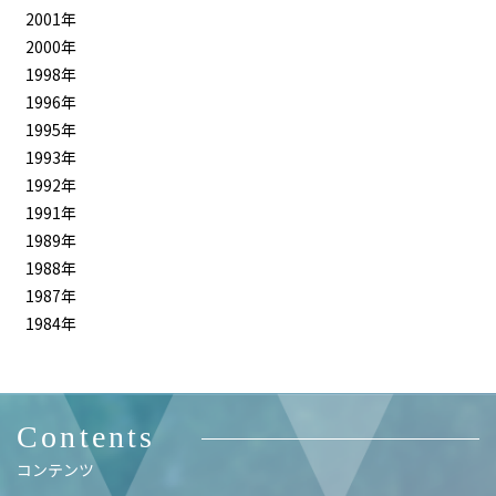
2001年
2000年
1998年
1996年
1995年
1993年
1992年
1991年
1989年
1988年
1987年
1984年
Contents
コンテンツ