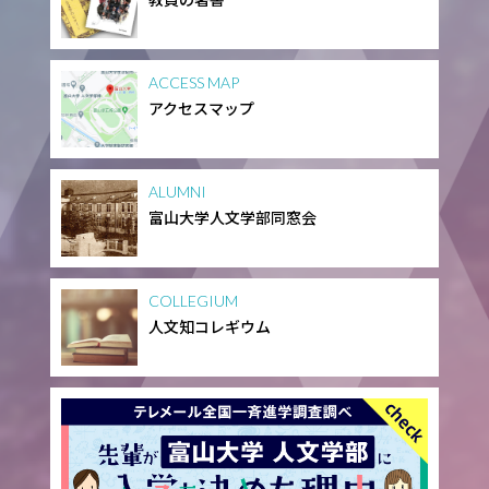
ACCESS MAP
アクセスマップ
ALUMNI
富山大学人文学部同窓会
COLLEGIUM
人文知コレギウム