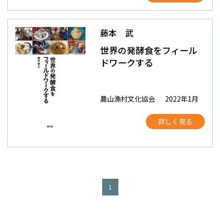
藤本 武
世界の発酵食をフィール
ドワークする
農山漁村文化協会
2022年1月
詳しく見る
1