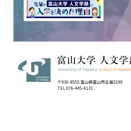
〒930-8555 富山県富山市五福3190
TEL.076-445-6131