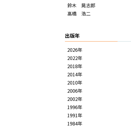
鈴木 晃志郎
髙橋 浩二
出版年
2026年
2022年
2018年
2014年
2010年
2006年
2002年
1996年
1991年
1984年