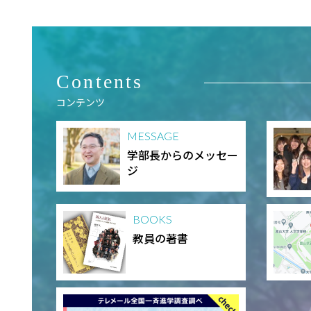
Contents
コンテンツ
MESSAGE
学部長からのメッセー
ジ
BOOKS
教員の著書