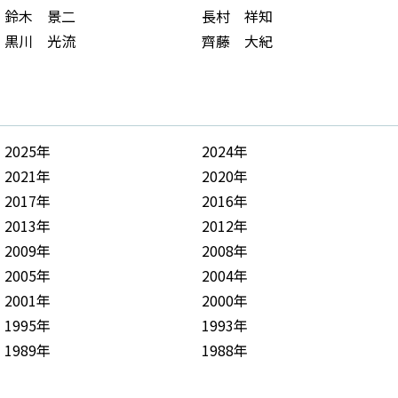
鈴木 景二
長村 祥知
黒川 光流
齊藤 大紀
2025年
2024年
2021年
2020年
2017年
2016年
2013年
2012年
2009年
2008年
2005年
2004年
2001年
2000年
1995年
1993年
1989年
1988年