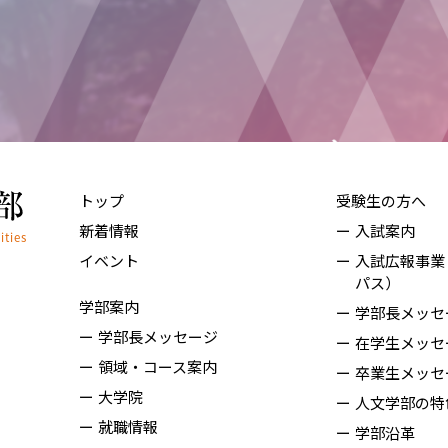
トップ
受験生の方へ
新着情報
入試案内
イベント
入試広報事業
パス）
学部案内
学部長メッセ
学部長メッセージ
在学生メッセ
領域・コース案内
卒業生メッセ
大学院
人文学部の特
就職情報
学部沿革