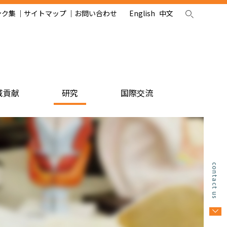
ンク集
サイトマップ
お問い合わせ
English
中文
域貢献
研究
国際交流
contact us