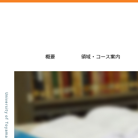
概要
領域・コース案内
University of Toyama