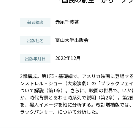
赤尾千波著
著者編者
富山大学出版会
出版社名
2022年12月
出版年月日
2部構成。第1部・基礎編で、アメリカ映画に登場す
ンストレル・ショー（大衆演劇）の「ブラックフェ
ついて解説（第1章）。さらに、映画の世界で、いか
か、時代背景とあわせ時系列で説明（第2章）。第2
を、黒人イメージを軸に分析する。改訂増補版では
ラックパンサー』について分析した。