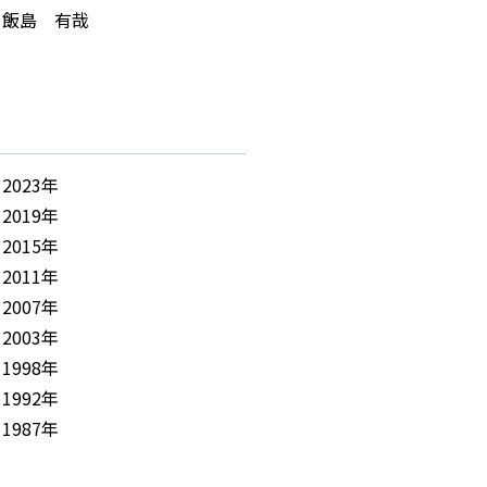
飯島 有哉
2023年
2019年
2015年
2011年
2007年
2003年
1998年
1992年
1987年