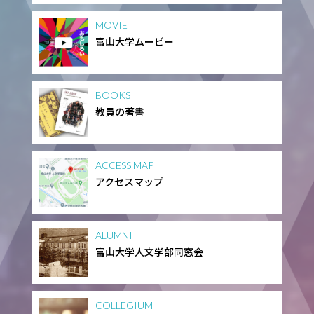
MOVIE
富山大学ムービー
BOOKS
教員の著書
ACCESS MAP
アクセスマップ
ALUMNI
富山大学人文学部同窓会
COLLEGIUM