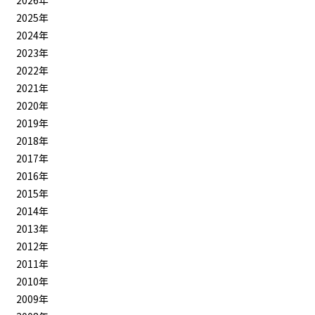
2026年
2025年
2024年
2023年
2022年
2021年
2020年
2019年
2018年
2017年
2016年
2015年
2014年
2013年
2012年
2011年
2010年
2009年