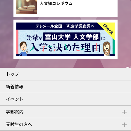
人文知コレギウム
トップ
新着情報
イベント
学部案内
受験生の方へ