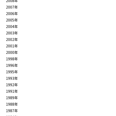
2008年
2007年
2006年
2005年
2004年
2003年
2002年
2001年
2000年
1998年
1996年
1995年
1993年
1992年
1991年
1989年
1988年
1987年