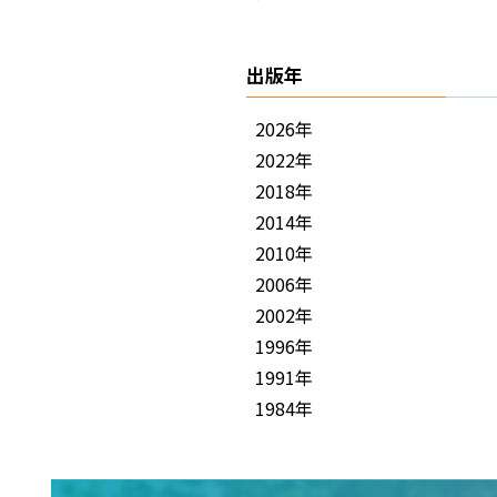
出版年
2026年
2022年
2018年
2014年
2010年
2006年
2002年
1996年
1991年
1984年