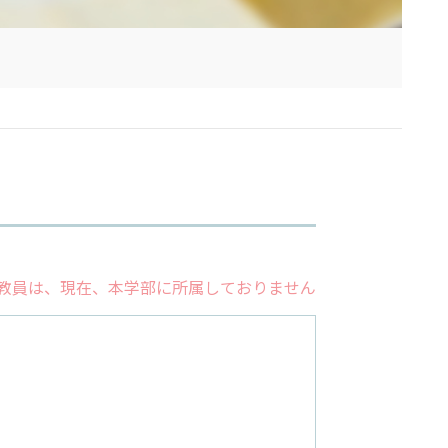
教員は、現在、本学部に所属しておりません