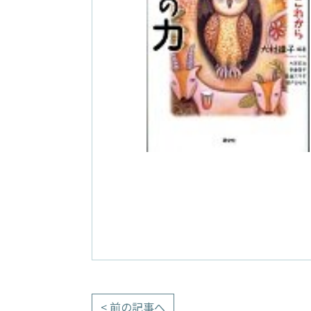
< 前の記事へ