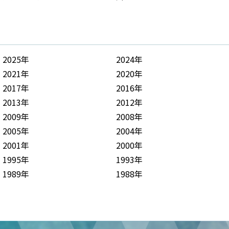
2025年
2024年
2021年
2020年
2017年
2016年
2013年
2012年
2009年
2008年
2005年
2004年
2001年
2000年
1995年
1993年
1989年
1988年