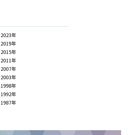
2023年
2019年
2015年
2011年
2007年
2003年
1998年
1992年
1987年