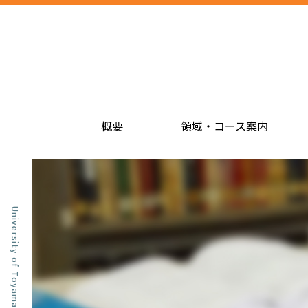
概要
領域・コース案内
University of Toyama