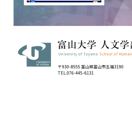
〒930-8555 富山県富山市五福3190
TEL.076-445-6131