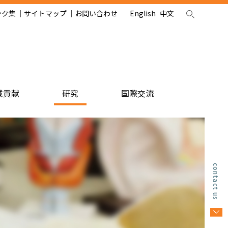
ンク集
サイトマップ
お問い合わせ
English
中文
域貢献
研究
国際交流
contact us