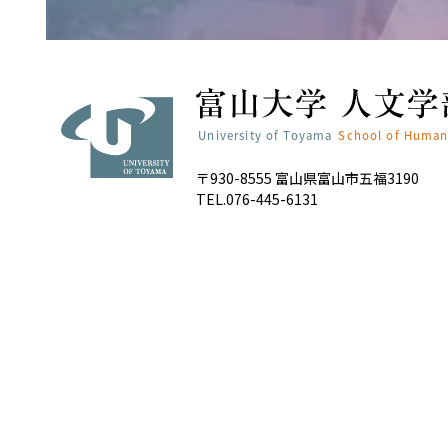
〒930-8555 富山県富山市五福3190
TEL.076-445-6131