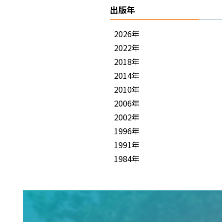
出版年
2026年
2022年
2018年
2014年
2010年
2006年
2002年
1996年
1991年
1984年