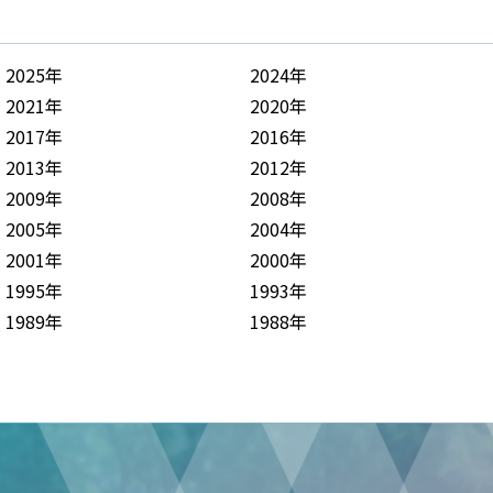
2025年
2024年
2021年
2020年
2017年
2016年
2013年
2012年
2009年
2008年
2005年
2004年
2001年
2000年
1995年
1993年
1989年
1988年