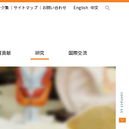
ンク集
サイトマップ
お問い合わせ
English
中文
域貢献
研究
国際交流
contact us