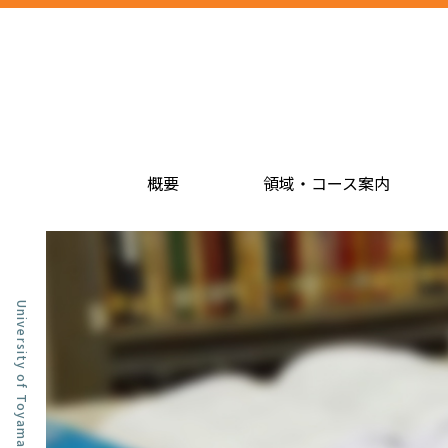
概要
領域・コース案内
University of Toyama