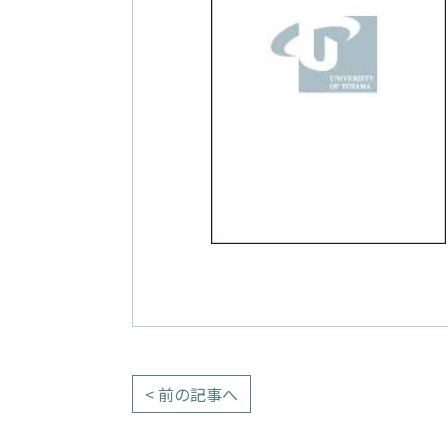
< 前の記事へ