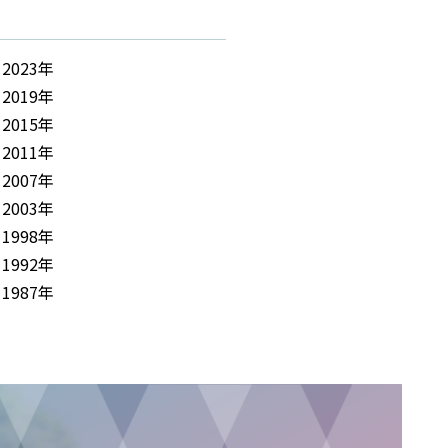
2023年
2019年
2015年
2011年
2007年
2003年
1998年
1992年
1987年