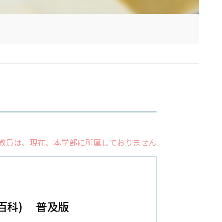
教員は、現在、本学部に所属しておりません
百科) 普及版