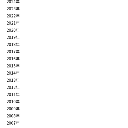
2024年
2023年
2022年
2021年
2020年
2019年
2018年
2017年
2016年
2015年
2014年
2013年
2012年
2011年
2010年
2009年
2008年
2007年