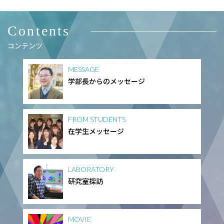
Contents
コンテンツ
MESSAGE
学部長からのメッセージ
FROM STUDENTS
在学生メッセージ
LABORATORY
研究室探訪
MOVIE