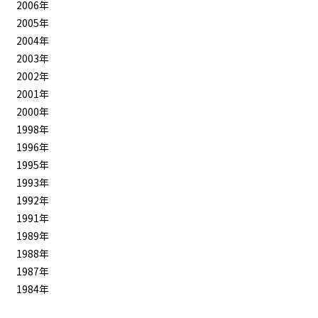
2006年
2005年
2004年
2003年
2002年
2001年
2000年
1998年
1996年
1995年
1993年
1992年
1991年
1989年
1988年
1987年
1984年