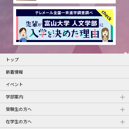
トップ
新着情報
イベント
学部案内
受験生の方へ
在学生の方へ