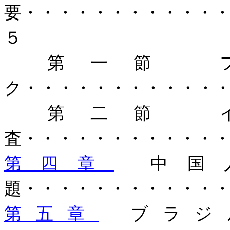
要・・・・・・・・・・・
５
第一節 フ
ク・・・・・・・・・・・
第二節 イ
査・・・・・・・・・・・
第四章
中国人
題・・・・・・・・・・・
第五章
ブラジ