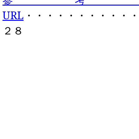
URL
・・・・・・・・・・
２８