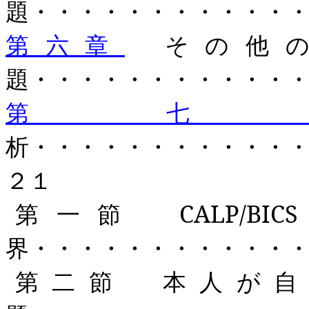
題・・・・・・・・・・・
第六章
その他の
題・・・・・・・・・・・
第
析・・・・・・・・・・・
２１
第一節
CALP/BICS
界・・・・・・・・・・・
第二節 本人が自