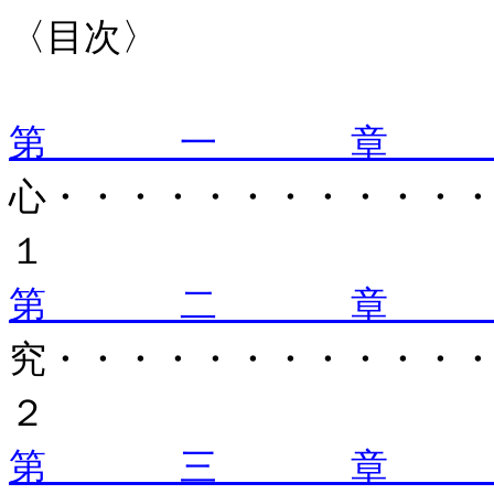
〈目次〉
第一
心・・・・・・・・・・・
１
第二
究・・・・・・・・・・・
２
第三