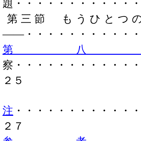
題・・・・・・・・・・・
第三節 もうひとつ
――・・・・・・・・・・
第
察・・・・・・・・・・・
２５
注
・・・・・・・・・・・
２７
参考