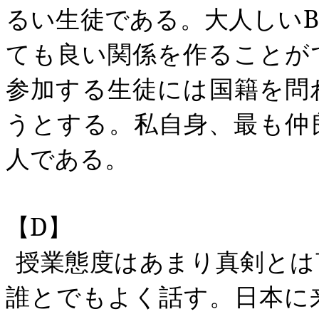
るい生徒である。大人しい
B
ても良い関係を作ることが
参加する生徒には国籍を問
うとする。私自身、最も仲
人である。
【
D
】
授業態度はあまり真剣とは
誰とでもよく話す。日本に