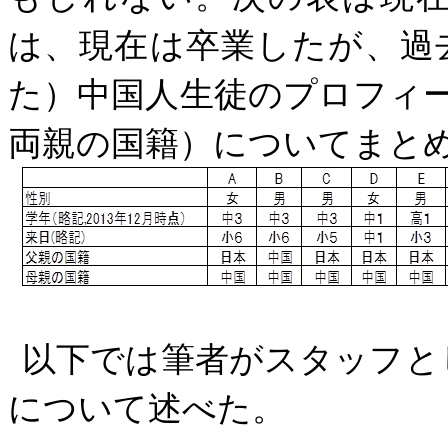
は、現在は卒業したが、過
た）中国人生徒のプロフィ
両親の国籍）についてまと
以下では筆者がスタッフと
について述べた。