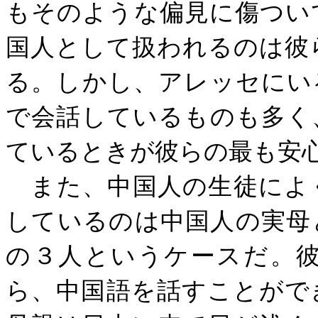
もそのような偏見に傷つい
国人として扱われるのは彼
る。しかし、アレッセにい
で会話しているものも多く
ているときが彼らの最も安
また、中国人の生徒によ
しているのは中国人の実母
の３人というケースだ。
ら、中国語を話すことがで