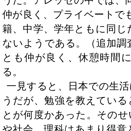
仲が良く、プライベートで
籍、中学、学年ともに同じ
ないようである。（追加調
とも仲が良く、休憩時間
る。
一見すると、日本での生活
うだが、勉強を教えている
とが何度かあった。そのせ
や社会、理科はあまり得意