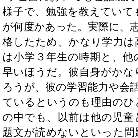
様子で、勉強を教えていて
が何度かあった。実際に、
格したため、かなり学力は
は小学３年生の時期と、他
早いほうだ。彼自身がかな
ろうが、彼の学習能力や会
ているというのも理由のひ
の中でも、以前は他の児童
題文が読めないといった問