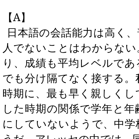
【
A
】
日本語の会話能力は高く、
人でないことはわからない
り、成績も平均レベルであ
でも分け隔てなく接する。
時期に、最も早く親しくし
した時期の関係で学年と年
にしていないようで、中学
うだ。アレッセの中では、