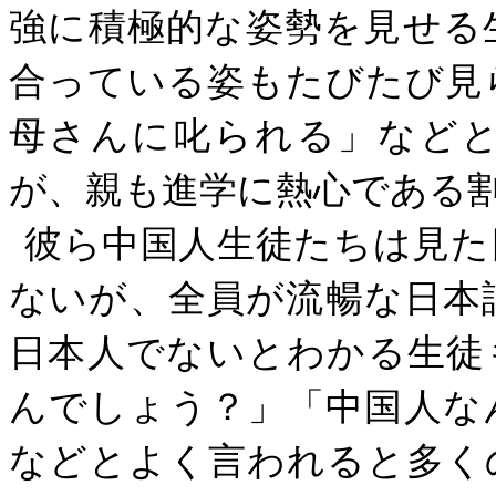
強に積極的な姿勢を見せる
合っている姿もたびたび見
母さんに叱られる」など
が、親も進学に熱心である
彼ら中国人生徒たちは見た
ないが、全員が流暢な日本
日本人でないとわかる生徒
んでしょう？」「中国人な
などとよく言われると多く