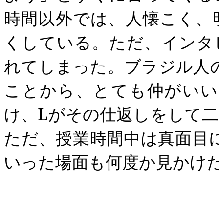
時間以外では、人懐こく、
くしている。ただ、インタ
れてしまった。ブラジル人
ことから、とても仲がいい
け、
L
がその仕返しをして二
ただ、授業時間中は真面目
いった場面も何度か見かけ