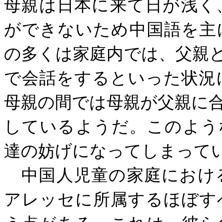
母親は日本に来て日が浅く
ができないため中国語を主
の多くは家庭内では、父親
で会話をするといった状況
母親の間では母親が父親に
しているようだ。このよう
達の妨げになってしまって
中国人児童の家庭におけ
アレッセに所属するほぼす