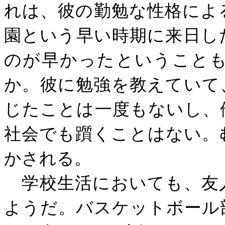
れは、彼の勤勉な性格によ
園という早い時期に来日し
のが早かったということ
か。彼に勉強を教えていて
じたことは一度もないし、
社会でも躓くことはない。
かされる。
学校生活においても、友
ようだ。バスケットボール