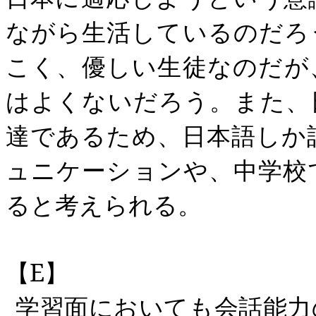
ながら生活しているのだろ
こく、優しい生徒なのだが
はよくないだろう。また、
達であるため、日本語しか
ュニケーションや、中学校
ると考えられる。
【
E
】
学習面においても会話能力