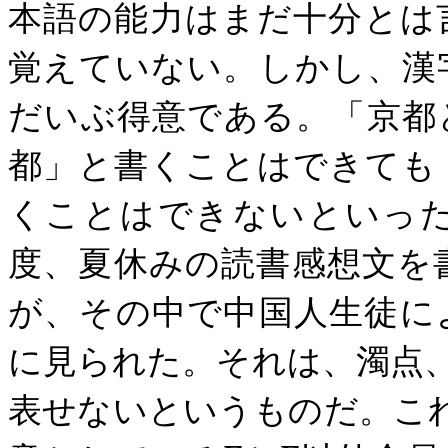
本語の能力はまだ十分とは
覚えていない。しかし、漢
だいぶ得意である。「京都
都」と書くことはできても
くことはできないといっ
度、夏休みの読書感想文を
が、その中で中国人生徒に
に見られた。それは、濁点
表せないというものだ。こ