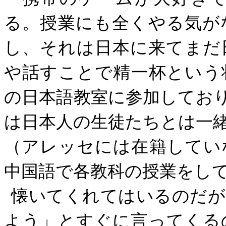
る。授業にも全くやる気が
し、それは日本に来てまだ
や話すことで精一杯という
の日本語教室に参加してお
は日本人の生徒たちとは一
（アレッセには在籍してい
中国語で各教科の授業をし
懐いてくれてはいるのだが
よう」とすぐに言ってくる