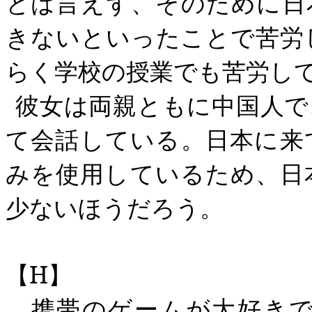
とは言えず、そのために日
きないといったことで苦労
らく学校の授業でも苦労し
彼女は両親ともに中国人で
て会話している。日本に来
みを使用しているため、日
少ないほうだろう。
【
H
】
携帯のゲームが大好きで