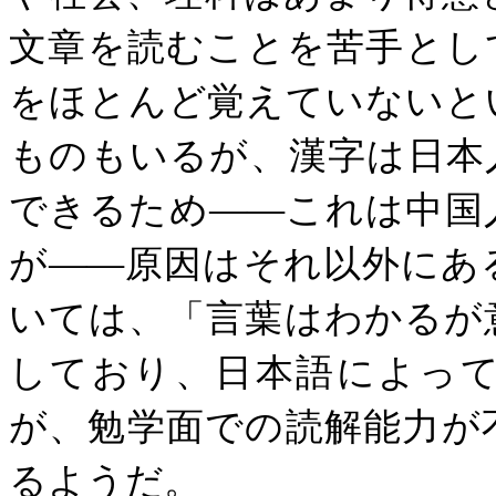
文章を読むことを苦手とし
をほとんど覚えていないと
ものもいるが、漢字は日本
できるため――これは中国
が――原因はそれ以外にあ
いては、「言葉はわかるが
しており、日本語によっ
が、勉学面での読解能力が
るようだ。