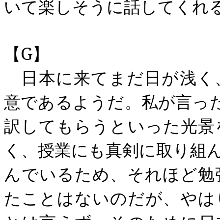
いて楽しそうに話してくれ
【
G
】
日本に来てまだ日が浅く
意であるようだ。私が言っ
訳してもらうといった光景
く、授業にも真剣に取り組
んでいるため、それほど勉
たことはないのだが、やは