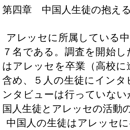
第四章 中国人生徒の抱え
アレッセに所属している中
７名である。調査を開始し
はアレッセを卒業（高校に
含め、５人の生徒にインタ
ンタビューは行っていない
国人生徒とアレッセの活動
中国人の生徒はアレッセに