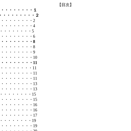
【目次】
・・・・・・・・・１
・・・・・・・・・２
・・・・・・・・・
2
・・・・・・・・・
4
・・・・・・・・
5
・・・・・・・・・
6
・・・・・・・・・
8
・・・・・・・・・
8
・・・・・・・・・
9
・・・・・・・・・
10
・・・・・・・・・
11
・・・・・・・・
11
・・・・・・・・・
11
・・・・・・・・・
11
・・・・・・・・・
13
・・・・・・・・・
13
・・・・・・・・
15
・・・・・・・・・
15
・・・・・・・・・
16
・・・・・・・・・
16
・・・・・・・・・
17
・・・・・・・・
19
・・・・・・・・
19