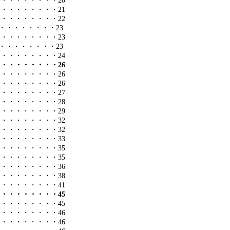
・・・・・・・・・
20
・・・・・・・・・
21
・・・・・・・・・
22
・・・・・・・・
23
・・・・・・・・・
23
・・・・・・・・
23
・・・・・・・・・
24
・・・・・・・・・
26
・・・・・・・・・
26
・・・・・・・・・
26
・・・・・・・・・
27
・・・・・・・・・
28
・・・・・・・・・
29
・・・・・・・・・
32
・・・・・・・・・
32
・・・・・・・・・
33
・・・・・・・・・
35
・・・・・・・・・
35
・・・・・・・・・
36
・・・・・・・・・
38
・・・・・・・・・
41
・・・・・・・・・
45
・・・・・・・・・
45
・・・・・・・・・
46
・・・・・・・・・
46