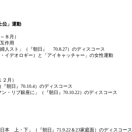
上位」運動
～８月）
互作用
人スト」（『朝日』 70.8.27）のディスコース
・イデオロギー）と「アイキャッチャー」の女性運動
１２月）
朝日』70.10.4）のディスコース
ン・リブ銀座に」（『朝日』70.10.22）のディスコース
本 上・下」（『朝日』71.9.22＆23家庭面）のディスコ