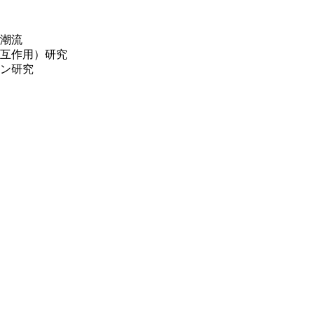
潮流
互作用）研究
ン研究