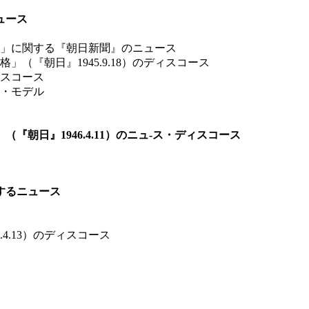
ュース
」に関する『朝日新聞』のニュース
（『朝日』1945.9.18）のディスコース
スコース
・モデル
朝日』1946.4.11）のニュ-ス・ディスコース
するニュース
4.13）のディスコース