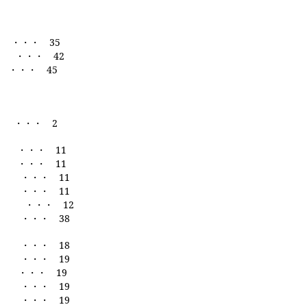
・
35
・
42
・・・
45
」 ・・・
2
・・・
11
・・・
11
 ・・・
11
・・・
11
」
・・・
12
 ・・・
38
」 ・・・
18
・・・
19
・・・
19
・・・
19
・・・
19