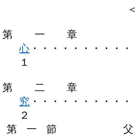
第一章
心
・・・・・・・・・・
１
第二章
究
・・・・・・・・・・
２
第一節