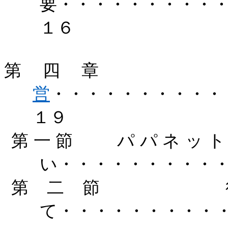
要・・・・・・・・・
１６
第四章
営
・・・・・・・・・・
１９
第一節
パパネッ
い・・・・・・・・・
第二節
て・・・・・・・・・