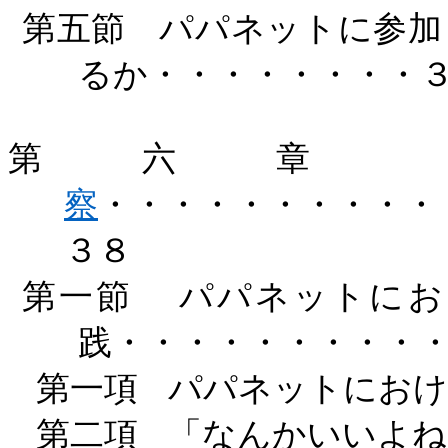
第五節
パパネットに参加
るか・・・・・・・・
第六章
察
・・・・・・・・・・
３８
第一節
パパネットにお
践・・・・・・・・・
第一項
パパネットにおけ
第二項
「なんかいいよね