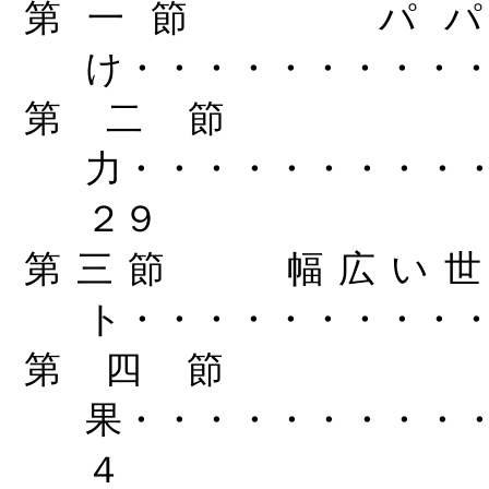
第一節
パ
け・・・・・・・・・
第二節
力・・・・・・・・・
２９
第三節
幅広い
ト・・・・・・・・・
第四節
果・・・・・・・・・
４