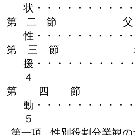
状・・・・・・・・・
第二節
性・・・・・・・・・
第三節
援・・・・・・・・・
４
第四節
動・・・・・・・・・
５
第一項
性別役割分業観の