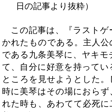
日の記事より抜粋）
この記事は、『ラストゲ
かれたものである。主人公
である九条美琴に、ヤキモ
て、自分に好意を持ってい
ところを見せようとした。
時に美琴はその場におらず
れた時も、あわてて必死に