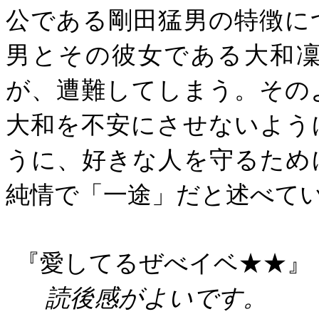
公である剛田猛男の特徴に
男とその彼女である大和
が、遭難してしまう。その
大和を不安にさせないよう
うに、好きな人を守るため
純情で「一途」だと述べて
『愛してるぜべイベ★★』
読後感がよいです。