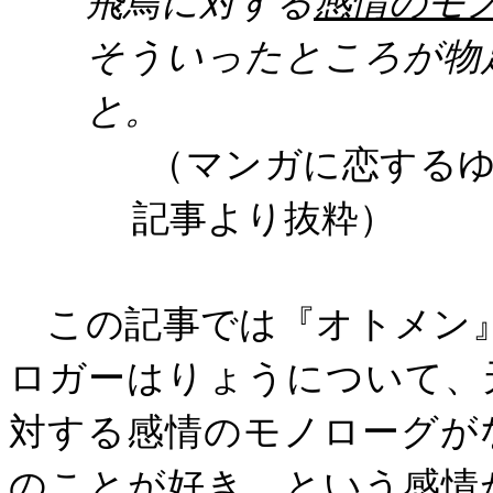
飛鳥に対する
感情のモ
そういったところが物
と。
（マンガに恋する
記事より抜粋）
この記事では『オトメン
ロガーはりょうについて、
対する感情のモノローグが
のことが好き、という感情