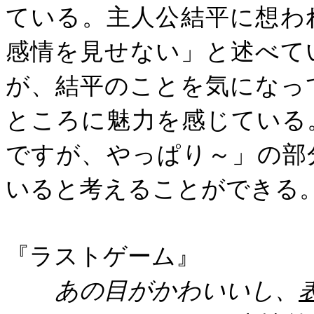
ている。主人公結平に想わ
感情を見せない」と述べて
が、結平のことを気になっ
ところに魅力を感じている
ですが、やっぱり～」の部
いると考えることができる
『ラストゲーム』
あの目がかわいいし、