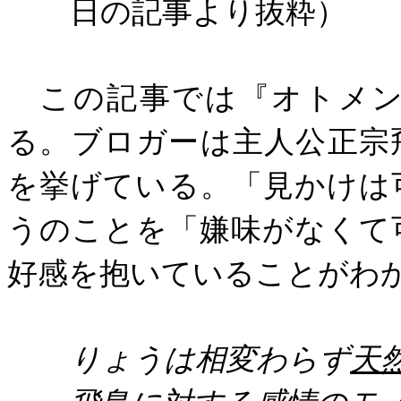
日の記事より抜粋）
この記事では『オトメン
る。ブロガーは主人公正宗
を挙げている。「見かけは
うのことを「嫌味がなくて
好感を抱いていることがわ
りょうは相変わらず
天