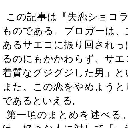
この記事は『失恋ショコ
ものである。ブロガーは、
あるサエコに振り回されっ
るのにもかかわらず、サエ
着質なグジグジした男」と
また、この恋をやめようと
であるといえる。
第一項のまとめを述べる