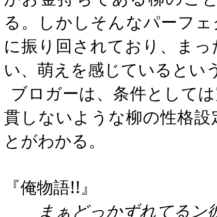
る。しかしそんなパーフェ
に振り回されており、まっ
い、萌えを感じているとい
ブロガーは、条件としては
貫しないような柳の性格設
とがわかる。
『俺物語
!!
』
まぁどっかずれてるン