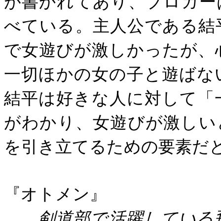
が書かれてあり、ブロガー
べている。主人公である結
で女遊びが激しかったが、
一切ほかの女の子と遊ばな
結平は好きな人に対して「
がわかり、女遊びが激しい
を引き立てるための要素だ
『オトメン』
剣道部で活躍している