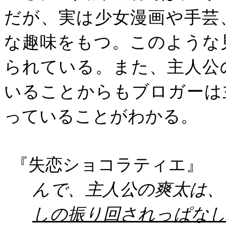
だが、実は少女漫画や手芸
な趣味をもつ。このような
られている。また、主人公
いることからもブロガーは
っていることがわかる。
『失恋ショコラティエ』
んで、主人公の爽太は、
しの振り回されっぱな