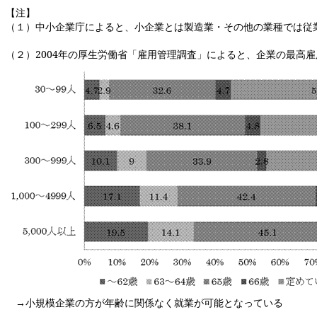
【注】
（１）中小企業庁によると、小企業とは製造業・その他の業種では従
（２）
2004
年の厚生労働省「雇用管理調査」によると、企業の最高雇
→小規模企業の方が年齢に関係なく就業が可能となっている