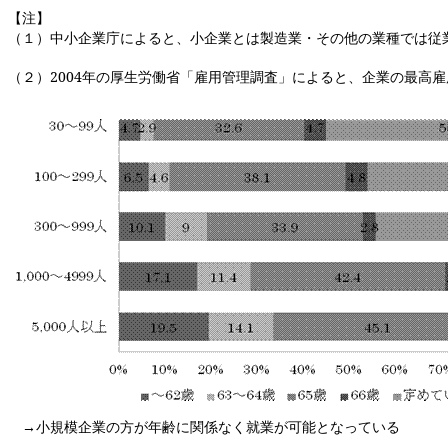
【注】
（１）中小企業庁によると、小企業とは製造業・その他の業種では従
（２）
2004
年の厚生労働省「雇用管理調査」によると、企業の最高雇
→小規模企業の方が年齢に関係なく就業が可能となっている