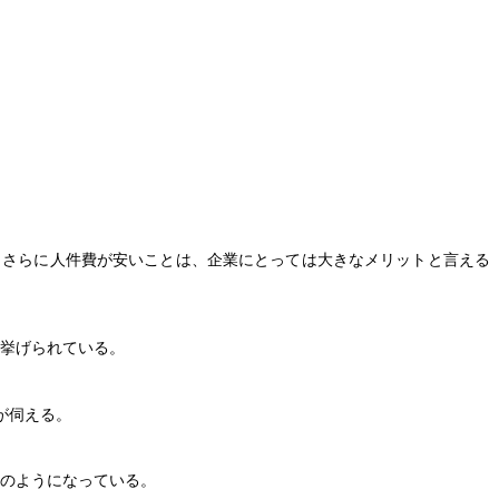
さらに人件費が安いことは、企業にとっては大きなメリットと言える
挙げられている。
が伺える。
のようになっている。