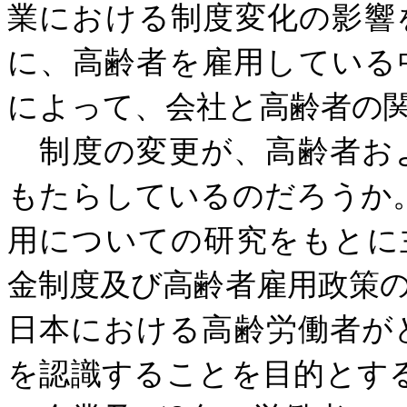
業における制度変化の影響
に、高齢者を雇用している
によって、会社と高齢者の
制度の変更が、高齢者お
もたらしているのだろうか
用についての研究をもとに
金制度及び高齢者雇用政策
日本における高齢労働者が
を認識することを目的とす