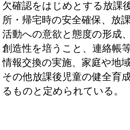
欠確認をはじめとする放課
所・帰宅時の安全確保、放
活動への意欲と態度の形成
創造性を培うこと、連絡帳
情報交換の実施、家庭や地
その他放課後児童の健全育
るものと定められている。