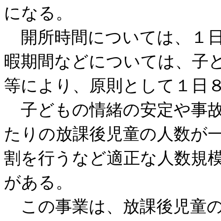
になる。
開所時間については、１日
暇期間などについては、子
等により、原則として１日
子どもの情緒の安定や事故
たりの放課後児童の人数が
割を行うなど適正な人数規
がある。
この事業は、放課後児童の