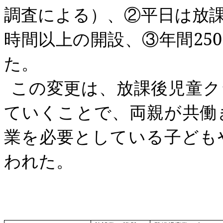
調査による）、②平日は放
時間以上の開設、③年間
250
た。
この変更は、放課後児童ク
ていくことで、両親が共働
業を必要としている子ども
われた。