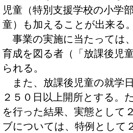
児童（特別支援学校の小学
童）も加えることが出来る
事業の実施に当たっては、
育成を図る者（「放課後児
られる。
また、放課後児童の就学日
２５０日以上開所とする。
を行った結果、実態として
ブについては、特例として