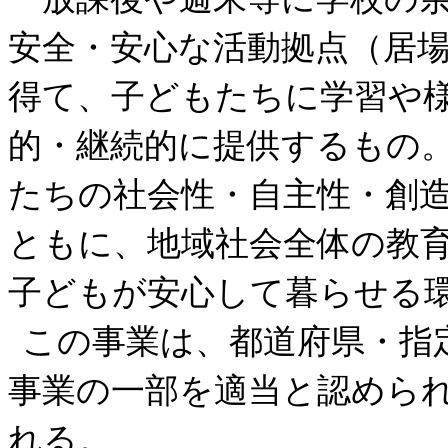
安全・安心な活動拠点（居
得て、子どもたちに学習や
的・継続的に提供するもの
たちの社会性・自主性・創
ともに、地域社会全体の教
子どもが安心して暮らせる
この事業は、都道府県・指
事業の一部を適当と認めら
れる。