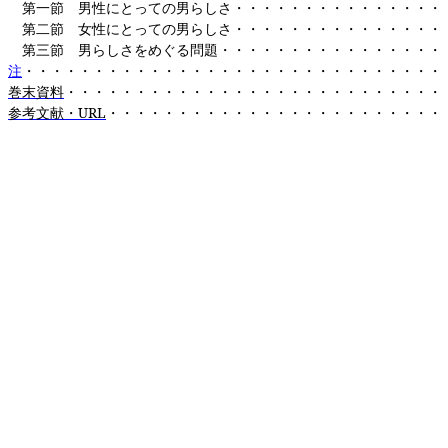
第一節 男性にとっての男らしさ・・・・・・・・・・・・・・・
第二節 女性にとっての男らしさ・・・・・・・・・・・・・・・
第三節 男らしさをめぐる問題・・・・・・・・・・・・・・・・
注
・・・・・・・・・・・・・・・・・・・・・・・・・・・・・・
巻末資料
・・・・・・・・・・・・・・・・・・・・・・・・・・・
参考文献・
URL
・・・・・・・・・・・・・・・・・・・・・・・・