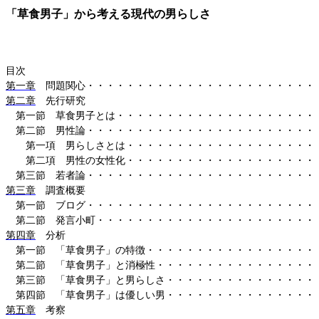
「草食男子」から考える現代の男らしさ
目次
第一章
問題関心・・・・・・・・・・・・・・・・・・・・・・・
第二章
先行研究
第一節 草食男子とは・・・・・・・・・・・・・・・・・・・・
第二節 男性論・・・・・・・・・・・・・・・・・・・・・・・
第一項 男らしさとは・・・・・・・・・・・・・・・・・・・
第二項 男性の女性化・・・・・・・・・・・・・・・・・・・
第三節 若者論・・・・・・・・・・・・・・・・・・・・・・・
第三章
調査概要
第一節 ブログ・・・・・・・・・・・・・・・・・・・・・・・
第二節 発言小町・・・・・・・・・・・・・・・・・・・・・・
第四章
分析
第一節 「草食男子」の特徴・・・・・・・・・・・・・・・・・
第二節 「草食男子」と消極性・・・・・・・・・・・・・・・・
第三節 「草食男子」と男らしさ・・・・・・・・・・・・・・・
第四節 「草食男子」は優しい男・・・・・・・・・・・・・・・
第五章
考察