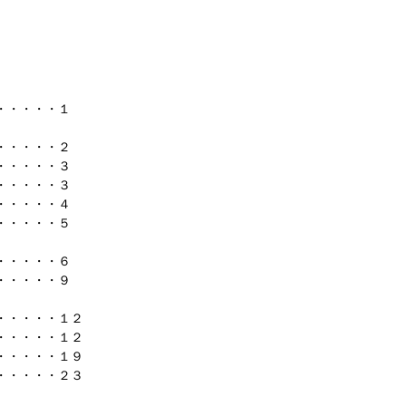
・・・・・１
・・・・・２
・・・・・３
・・・・・３
・・・・・４
・・・・・５
・・・・・６
・・・・・９
・・・・・１２
・・・・・１２
・・・・・１９
・・・・・２３