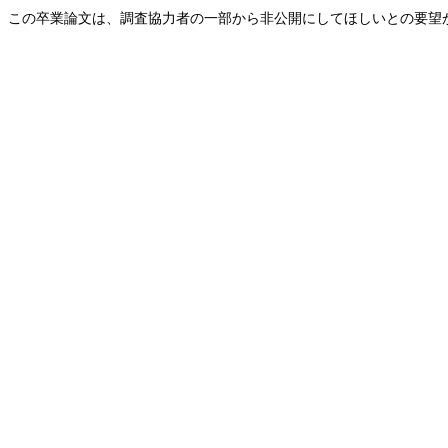
この卒業論文は、調査協力者の一部から非公開にしてほしいとの要望