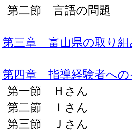
第二節 
第三章 富山県の取り組
第四章 指導経験者への
第一節
第二節
第三節