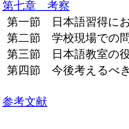
第七章 考察
第一節 日本語
第二節 学
第三節 日本語
第四節 今後
参考文献